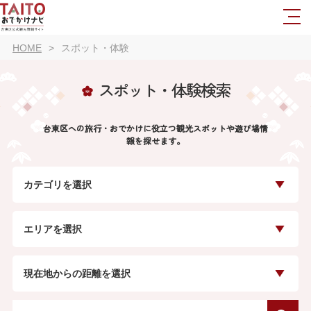
HOME
スポット・体験
スポット・体験検索
台東区への旅行・おでかけに役立つ観光スポットや遊び場情
報を探せます。
カテゴリを選択
エリアを選択
現在地からの距離を選択