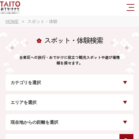
HOME
スポット・体験
スポット・体験検索
台東区への旅行・おでかけに役立つ観光スポットや遊び場情
報を探せます。
カテゴリを選択
エリアを選択
現在地からの距離を選択