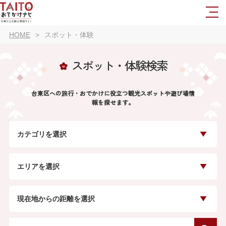
HOME
スポット・体験
スポット・体験検索
台東区への旅行・おでかけに役立つ観光スポットや遊び場情
報を探せます。
カテゴリを選択
エリアを選択
現在地からの距離を選択