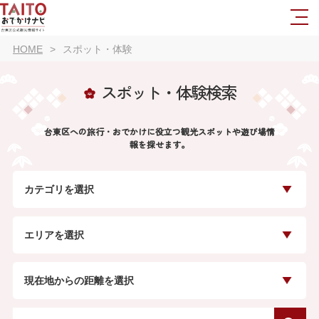
HOME
スポット・体験
スポット・体験検索
台東区への旅行・おでかけに役立つ観光スポットや遊び場情
報を探せます。
カテゴリを選択
エリアを選択
現在地からの距離を選択