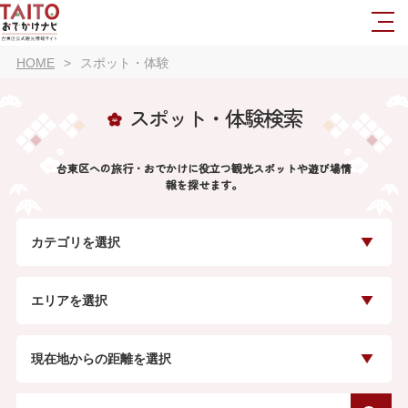
HOME
スポット・体験
スポット・体験検索
台東区への旅行・おでかけに役立つ観光スポットや遊び場情
報を探せます。
カテゴリを選択
エリアを選択
現在地からの距離を選択