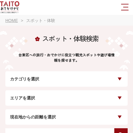
HOME
スポット・体験
スポット・体験検索
台東区への旅行・おでかけに役立つ観光スポットや遊び場情
報を探せます。
カテゴリを選択
エリアを選択
現在地からの距離を選択