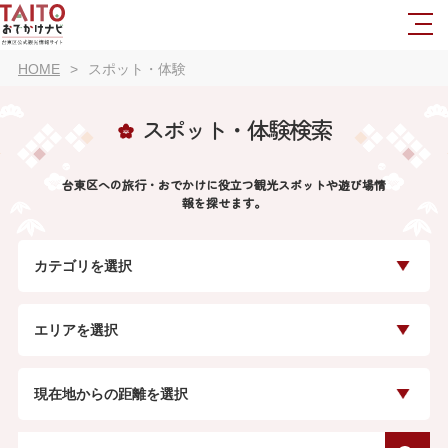
HOME
スポット・体験
スポット・体験検索
台東区への旅行・おでかけに役立つ観光スポットや遊び場情
報を探せます。
カテゴリを選択
エリアを選択
現在地からの距離を選択