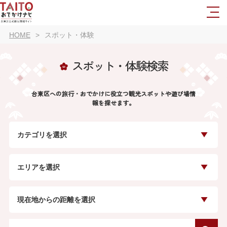
HOME
スポット・体験
スポット・体験検索
台東区への旅行・おでかけに役立つ観光スポットや遊び場情
報を探せます。
カテゴリを選択
エリアを選択
現在地からの距離を選択