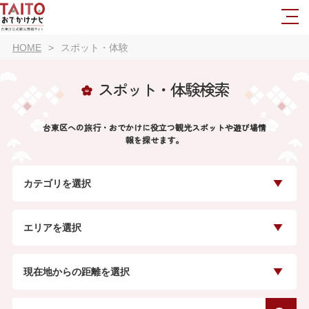
HOME
スポット・体験
スポット・体験検索
台東区への旅行・おでかけに役立つ観光スポットや遊び場情
報を探せます。
カテゴリを選択
エリアを選択
現在地からの距離を選択