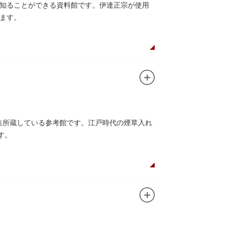
知ることができる資料館です。伊達正宗が使用
ます。
収集所蔵している参考館です。江戸時代の煙草入れ
す。