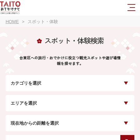
HOME
スポット・体験
スポット・体験検索
台東区への旅行・おでかけに役立つ観光スポットや遊び場情
報を探せます。
カテゴリを選択
エリアを選択
現在地からの距離を選択