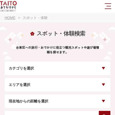
HOME
スポット・体験
スポット・体験検索
台東区への旅行・おでかけに役立つ観光スポットや遊び場情
報を探せます。
カテゴリを選択
エリアを選択
現在地からの距離を選択