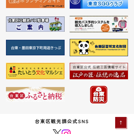
台東区観光課公式SNS