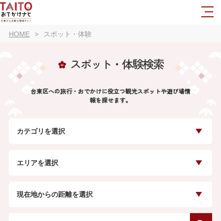
HOME
スポット・体験
スポット・体験検索
台東区への旅行・おでかけに役立つ観光スポットや遊び場情
報を探せます。
カテゴリを選択
エリアを選択
現在地からの距離を選択