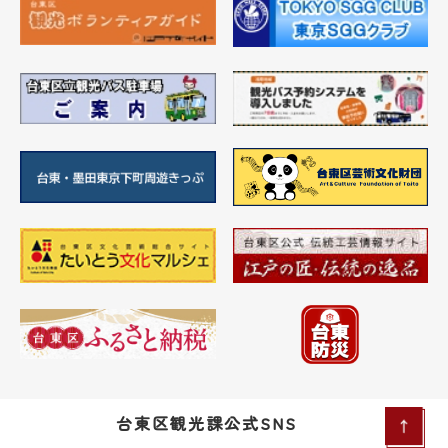
台東区観光課公式SNS