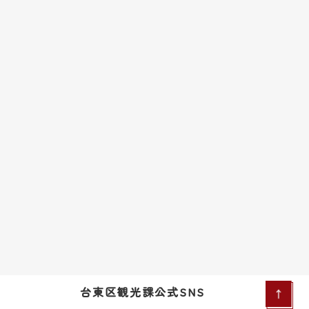
台東区観光課公式SNS