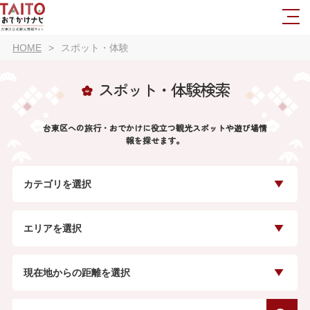
HOME
スポット・体験
スポット・体験検索
台東区への旅行・おでかけに役立つ観光スポットや遊び場情
報を探せます。
カテゴリを選択
エリアを選択
現在地からの距離を選択