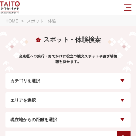
HOME
スポット・体験
スポット・体験検索
台東区への旅行・おでかけに役立つ観光スポットや遊び場情
報を探せます。
カテゴリを選択
エリアを選択
現在地からの距離を選択