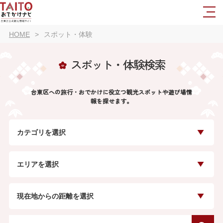
HOME
スポット・体験
スポット・体験検索
台東区への旅行・おでかけに役立つ観光スポットや遊び場情
報を探せます。
カテゴリを選択
エリアを選択
現在地からの距離を選択