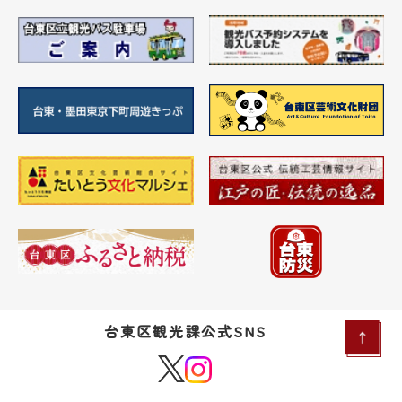
台東区観光課公式SNS