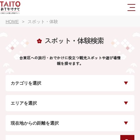
HOME
スポット・体験
スポット・体験検索
台東区への旅行・おでかけに役立つ観光スポットや遊び場情
報を探せます。
カテゴリを選択
エリアを選択
現在地からの距離を選択