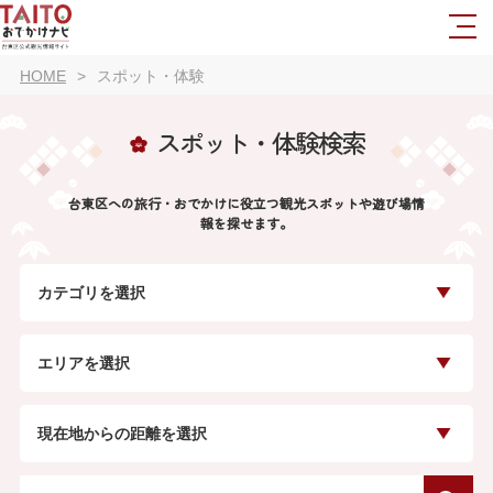
HOME
スポット・体験
スポット・体験検索
台東区への旅行・おでかけに役立つ観光スポットや遊び場情
報を探せます。
カテゴリを選択
エリアを選択
現在地からの距離を選択