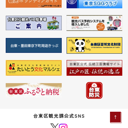
台東区観光課公式SNS