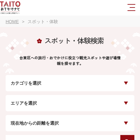
HOME
スポット・体験
スポット・体験検索
台東区への旅行・おでかけに役立つ観光スポットや遊び場情
報を探せます。
カテゴリを選択
エリアを選択
現在地からの距離を選択