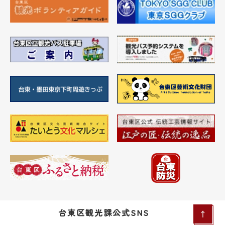
台東区観光課公式SNS