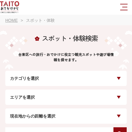
HOME
スポット・体験
スポット・体験検索
台東区への旅行・おでかけに役立つ観光スポットや遊び場情
報を探せます。
カテゴリを選択
エリアを選択
現在地からの距離を選択