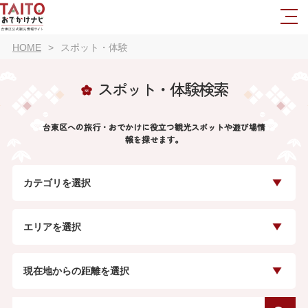
HOME
スポット・体験
スポット・体験検索
台東区への旅行・おでかけに役立つ観光スポットや遊び場情
報を探せます。
カテゴリを選択
エリアを選択
現在地からの距離を選択