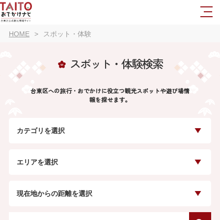
HOME
スポット・体験
スポット・体験検索
台東区への旅行・おでかけに役立つ観光スポットや遊び場情
報を探せます。
カテゴリを選択
エリアを選択
現在地からの距離を選択