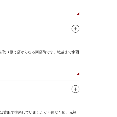
品を取り扱う店からなる商店街です。戦後まで東西
は渡船で往来していましたが不便なため、元禄