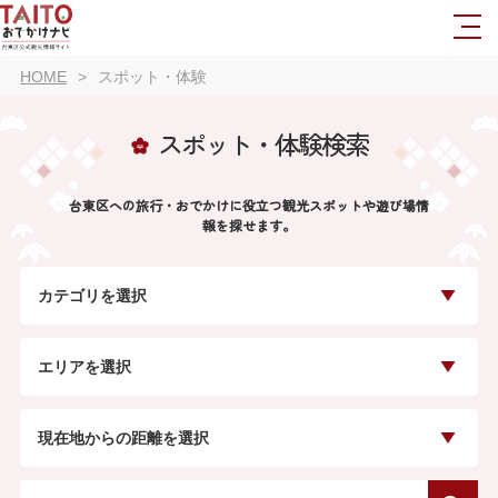
HOME
スポット・体験
スポット・体験検索
台東区への旅行・おでかけに役立つ観光スポットや遊び場情
報を探せます。
カテゴリを選択
エリアを選択
現在地からの距離を選択