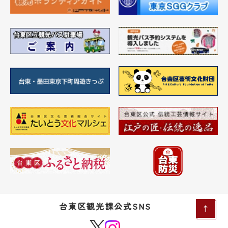
台東区観光課公式SNS