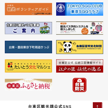
台東区観光課公式SNS