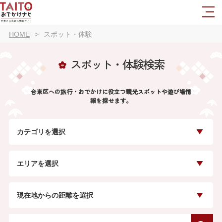
HOME
スポット・体験
スポット・体験検索
台東区への旅行・おでかけに役立つ観光スポットや遊び場情
報を探せます。
カテゴリを選択
エリアを選択
現在地からの距離を選択