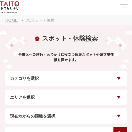
HOME
スポット・体験
スポット・体験検索
台東区への旅行・おでかけに役立つ観光スポットや遊び場情
報を探せます。
カテゴリを選択
エリアを選択
現在地からの距離を選択