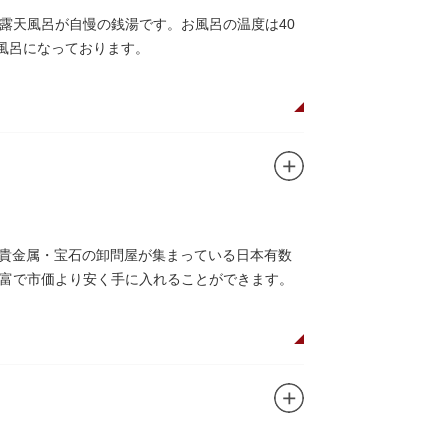
露天風呂が自慢の銭湯です。お風呂の温度は40
風呂になっております。
の貴金属・宝石の卸問屋が集まっている日本有数
富で市価より安く手に入れることができます。