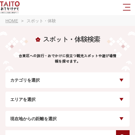
HOME
スポット・体験
スポット・体験検索
台東区への旅行・おでかけに役立つ観光スポットや遊び場情
報を探せます。
カテゴリを選択
エリアを選択
現在地からの距離を選択