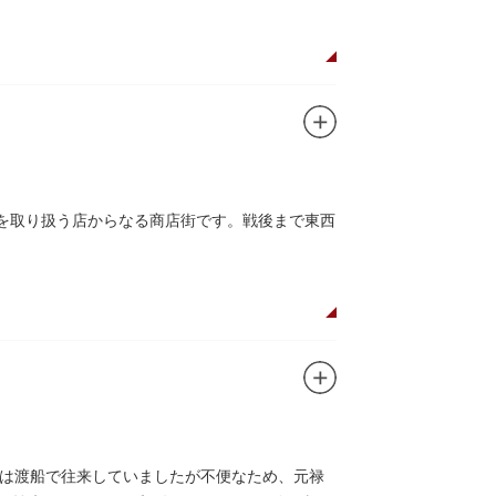
品を取り扱う店からなる商店街です。戦後まで東西
は渡船で往来していましたが不便なため、元禄