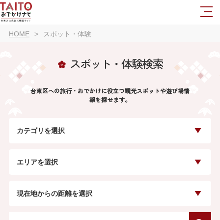
HOME
スポット・体験
スポット・体験検索
台東区への旅行・おでかけに役立つ観光スポットや遊び場情
報を探せます。
カテゴリを選択
エリアを選択
現在地からの距離を選択