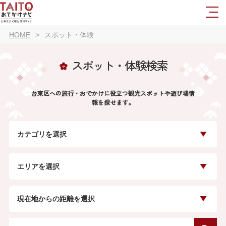
HOME
スポット・体験
スポット・体験検索
台東区への旅行・おでかけに役立つ観光スポットや遊び場情
報を探せます。
カテゴリを選択
エリアを選択
現在地からの距離を選択