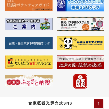
台東区観光課公式SNS