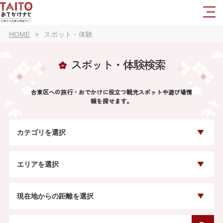
HOME
スポット・体験
スポット・体験検索
台東区への旅行・おでかけに役立つ観光スポットや遊び場情
報を探せます。
カテゴリを選択
エリアを選択
現在地からの距離を選択