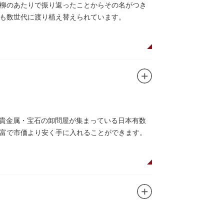
柳のあたりで振り返ったことからその名がつき
も数世代に渡り植え替えられています。
の貴金属・宝石の卸問屋が集まっている日本有数
富で市価より安く手に入れることができます。