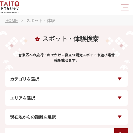
HOME
スポット・体験
スポット・体験検索
台東区への旅行・おでかけに役立つ観光スポットや遊び場情
報を探せます。
カテゴリを選択
エリアを選択
現在地からの距離を選択