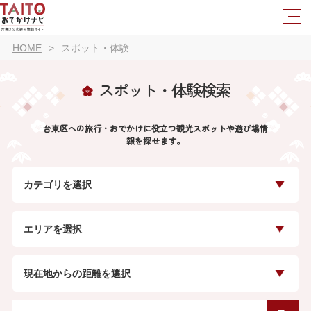
HOME
スポット・体験
スポット・体験検索
台東区への旅行・おでかけに役立つ観光スポットや遊び場情
報を探せます。
カテゴリを選択
エリアを選択
現在地からの距離を選択