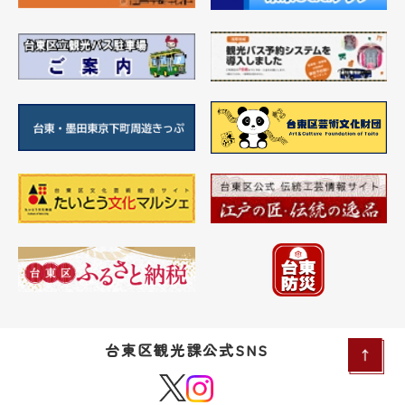
台東区観光課公式SNS