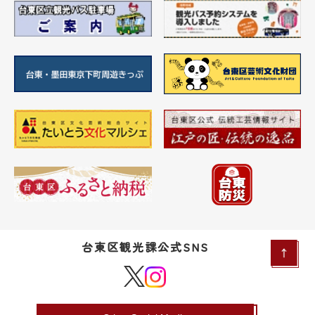
台東区観光課公式SNS