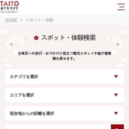
HOME
スポット・体験
スポット・体験検索
台東区への旅行・おでかけに役立つ観光スポットや遊び場情
報を探せます。
カテゴリを選択
エリアを選択
現在地からの距離を選択