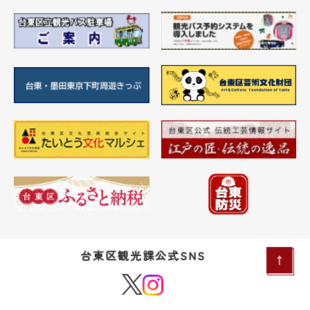
台東区観光課公式SNS