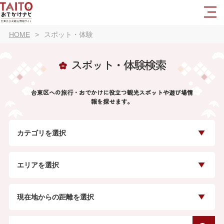
HOME
スポット・体験
スポット・体験検索
台東区への旅行・おでかけに役立つ観光スポットや遊び場情
報を探せます。
カテゴリを選択
エリアを選択
現在地からの距離を選択