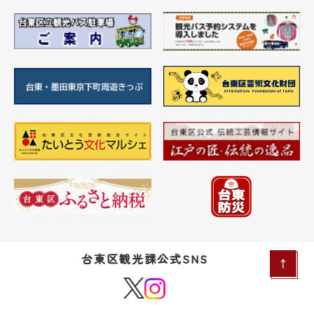
台東区観光課公式SNS