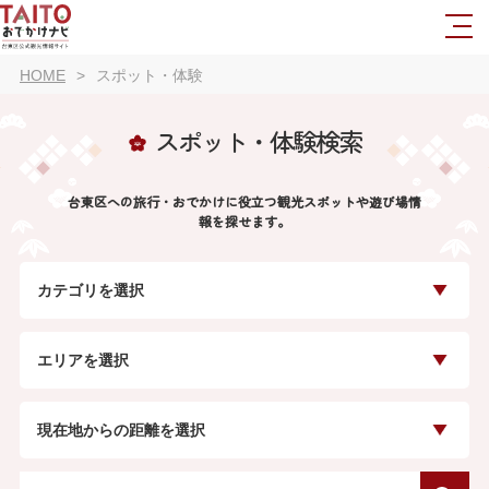
HOME
スポット・体験
スポット・体験検索
台東区への旅行・おでかけに役立つ観光スポットや遊び場情
報を探せます。
カテゴリを選択
エリアを選択
現在地からの距離を選択