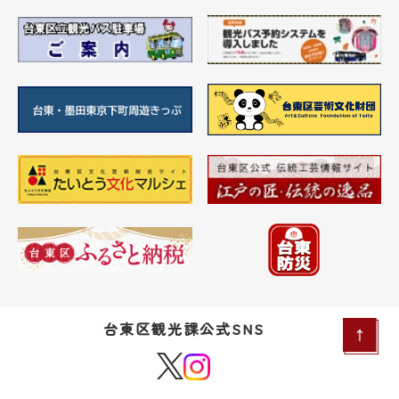
台東区観光課公式SNS