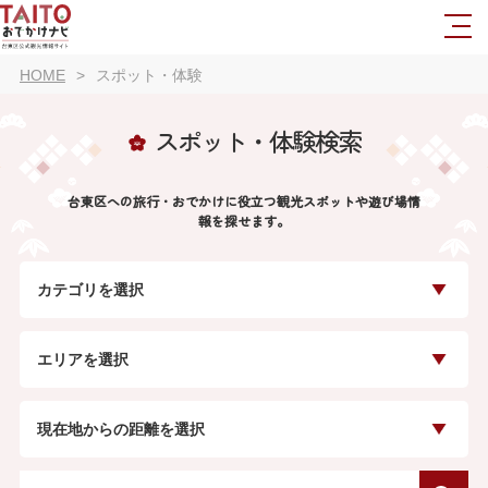
HOME
スポット・体験
スポット・体験検索
台東区への旅行・おでかけに役立つ観光スポットや遊び場情
報を探せます。
カテゴリを選択
エリアを選択
現在地からの距離を選択