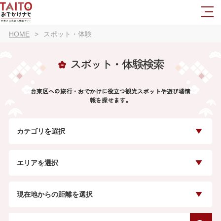
HOME
スポット・体験
スポット・体験検索
台東区への旅行・おでかけに役立つ観光スポットや遊び場情
報を探せます。
カテゴリを選択
エリアを選択
現在地からの距離を選択