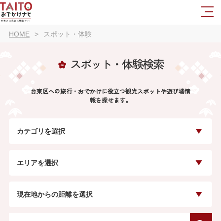
HOME
スポット・体験
スポット・体験検索
台東区への旅行・おでかけに役立つ観光スポットや遊び場情
報を探せます。
カテゴリを選択
エリアを選択
現在地からの距離を選択