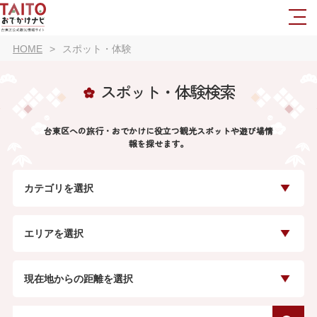
HOME
スポット・体験
スポット・体験検索
台東区への旅行・おでかけに役立つ観光スポットや遊び場情
報を探せます。
カテゴリを選択
エリアを選択
現在地からの距離を選択