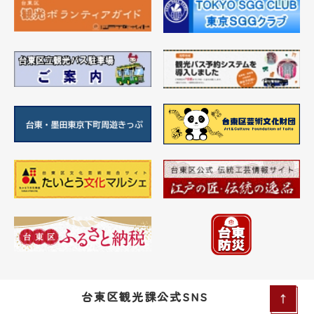
台東区観光課公式SNS