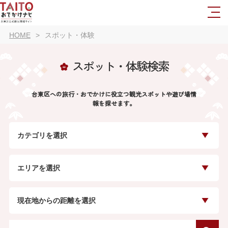
HOME
スポット・体験
スポット・体験検索
台東区への旅行・おでかけに役立つ観光スポットや遊び場情
報を探せます。
カテゴリを選択
エリアを選択
現在地からの距離を選択