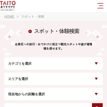
HOME
スポット・体験
スポット・体験検索
台東区への旅行・おでかけに役立つ観光スポットや遊び場情
報を探せます。
カテゴリを選択
エリアを選択
現在地からの距離を選択