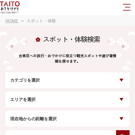
HOME
スポット・体験
スポット・体験検索
台東区への旅行・おでかけに役立つ観光スポットや遊び場情
報を探せます。
カテゴリを選択
エリアを選択
現在地からの距離を選択