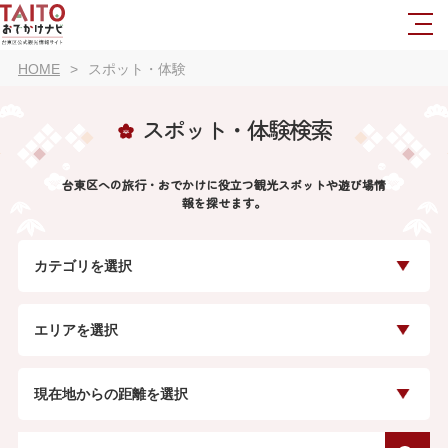
HOME
スポット・体験
スポット・体験検索
台東区への旅行・おでかけに役立つ観光スポットや遊び場情
報を探せます。
カテゴリを選択
エリアを選択
現在地からの距離を選択