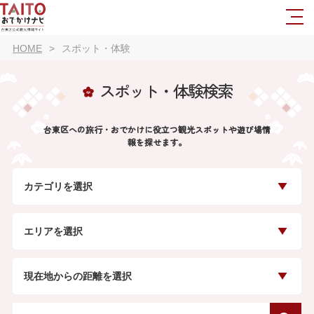
HOME
スポット・体験
スポット・体験検索
台東区への旅行・おでかけに役立つ観光スポットや遊び場情
報を探せます。
カテゴリを選択
エリアを選択
現在地からの距離を選択