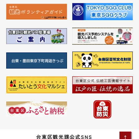
台東区観光課公式SNS