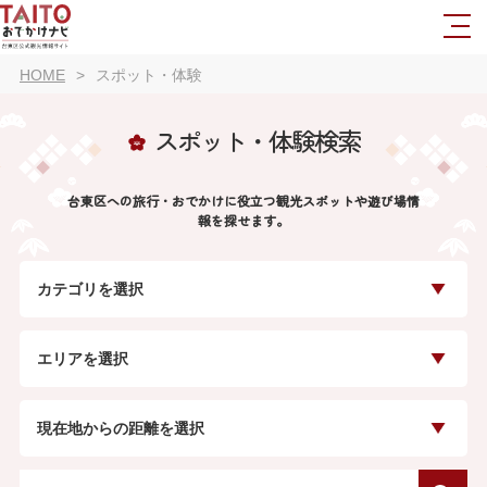
HOME
スポット・体験
スポット・体験検索
台東区への旅行・おでかけに役立つ観光スポットや遊び場情
報を探せます。
カテゴリを選択
エリアを選択
現在地からの距離を選択