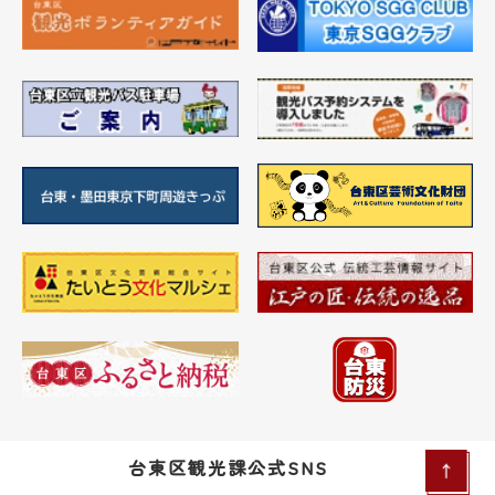
台東区観光課公式SNS