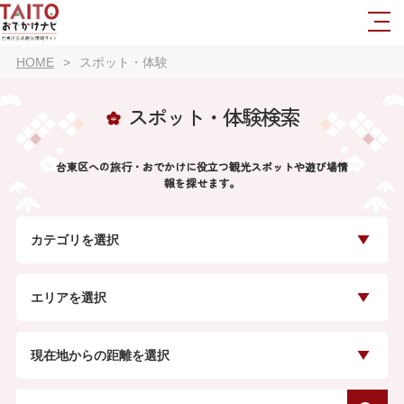
HOME
スポット・体験
スポット・体験検索
台東区への旅行・おでかけに役立つ観光スポットや遊び場情
報を探せます。
カテゴリを選択
エリアを選択
現在地からの距離を選択