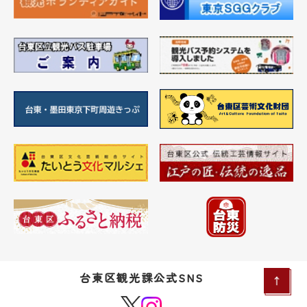
台東区観光課公式SNS