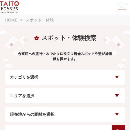
HOME
スポット・体験
スポット・体験検索
台東区への旅行・おでかけに役立つ観光スポットや遊び場情
報を探せます。
カテゴリを選択
エリアを選択
現在地からの距離を選択